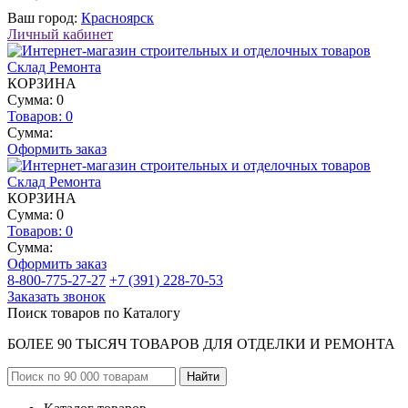
Ваш город:
Красноярск
Личный кабинет
КОРЗИНА
Сумма: 0
Товаров:
0
Сумма:
Оформить заказ
КОРЗИНА
Сумма: 0
Товаров:
0
Сумма:
Оформить заказ
8-800-775-27-27
+7 (391) 228-70-53
Заказать звонок
Поиск товаров по Каталогу
БОЛЕЕ 90 ТЫСЯЧ ТОВАРОВ ДЛЯ ОТДЕЛКИ И РЕМОНТА