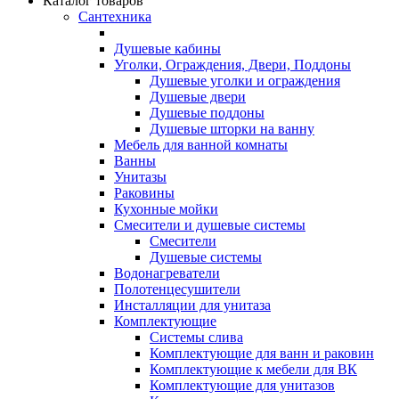
Каталог товаров
Сантехника
Душевые кабины
Уголки, Ограждения, Двери, Поддоны
Душевые уголки и ограждения
Душевые двери
Душевые поддоны
Душевые шторки на ванну
Мебель для ванной комнаты
Ванны
Унитазы
Раковины
Кухонные мойки
Смесители и душевые системы
Смесители
Душевые системы
Водонагреватели
Полотенцесушители
Инсталляции для унитаза
Комплектующие
Системы слива
Комплектующие для ванн и раковин
Комплектующие к мебели для ВК
Комплектующие для унитазов