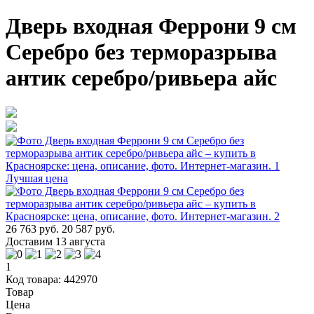
Дверь входная Феррони 9 см
Серебро без терморазрыва
антик серебро/ривьера айс
Лучшая цена
26 763 руб.
20 587 руб.
Доставим 13 августа
1
Код товара: 442970
Товар
Цена