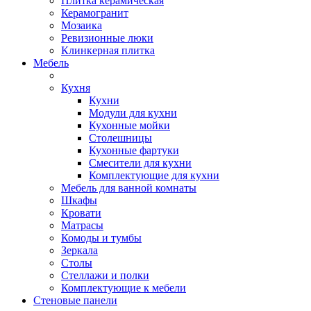
Плитка керамическая
Керамогранит
Мозаика
Ревизионные люки
Клинкерная плитка
Мебель
Кухня
Кухни
Модули для кухни
Кухонные мойки
Столешницы
Кухонные фартуки
Смесители для кухни
Комплектующие для кухни
Мебель для ванной комнаты
Шкафы
Кровати
Матрасы
Комоды и тумбы
Зеркала
Столы
Стеллажи и полки
Комплектующие к мебели
Стеновые панели