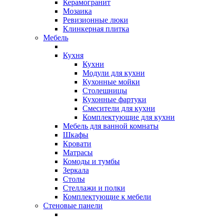
Керамогранит
Мозаика
Ревизионные люки
Клинкерная плитка
Мебель
Кухня
Кухни
Модули для кухни
Кухонные мойки
Столешницы
Кухонные фартуки
Смесители для кухни
Комплектующие для кухни
Мебель для ванной комнаты
Шкафы
Кровати
Матрасы
Комоды и тумбы
Зеркала
Столы
Стеллажи и полки
Комплектующие к мебели
Стеновые панели