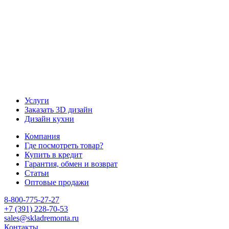
Услуги
Заказать 3D дизайн
Дизайн кухни
Компания
Где посмотреть товар?
Купить в кредит
Гарантия, обмен и возврат
Статьи
Оптовые продажи
8-800-775-27-27
+7 (391) 228-70-53
sales@skladremonta.ru
Контакты