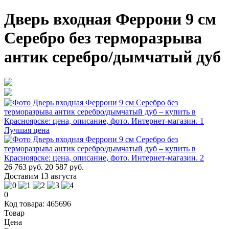
Дверь входная Феррони 9 см
Серебро без терморазрыва
антик серебро/дымчатый дуб
Лучшая цена
26 763 руб.
20 587 руб.
Доставим 13 августа
0
Код товара: 465696
Товар
Цена