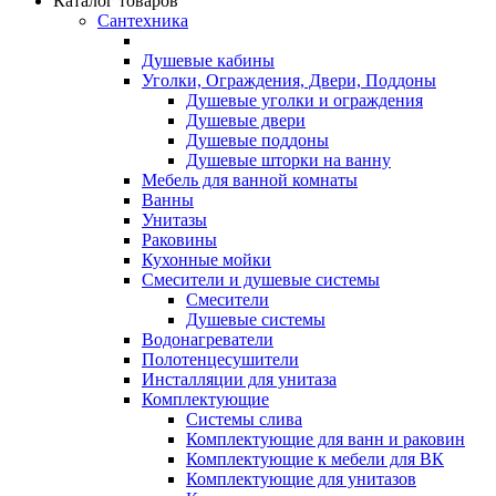
Каталог товаров
Сантехника
Душевые кабины
Уголки, Ограждения, Двери, Поддоны
Душевые уголки и ограждения
Душевые двери
Душевые поддоны
Душевые шторки на ванну
Мебель для ванной комнаты
Ванны
Унитазы
Раковины
Кухонные мойки
Смесители и душевые системы
Смесители
Душевые системы
Водонагреватели
Полотенцесушители
Инсталляции для унитаза
Комплектующие
Системы слива
Комплектующие для ванн и раковин
Комплектующие к мебели для ВК
Комплектующие для унитазов