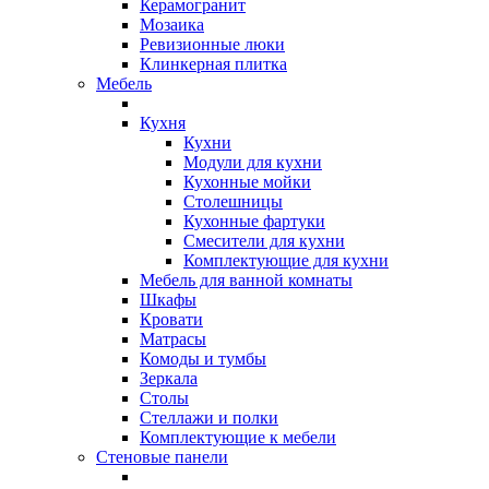
Керамогранит
Мозаика
Ревизионные люки
Клинкерная плитка
Мебель
Кухня
Кухни
Модули для кухни
Кухонные мойки
Столешницы
Кухонные фартуки
Смесители для кухни
Комплектующие для кухни
Мебель для ванной комнаты
Шкафы
Кровати
Матрасы
Комоды и тумбы
Зеркала
Столы
Стеллажи и полки
Комплектующие к мебели
Стеновые панели