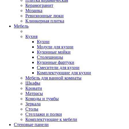
Плитка керамическая
Керамогранит
Мозаика
Ревизионные люки
Клинкерная плитка
Мебель
Кухня
Кухни
Модули для кухни
Кухонные мойки
Столешницы
Кухонные фартуки
Смесители для кухни
Комплектующие для кухни
Мебель для ванной комнаты
Шкафы
Кровати
Матрасы
Комоды и тумбы
Зеркала
Столы
Стеллажи и полки
Комплектующие к мебели
Стеновые панели