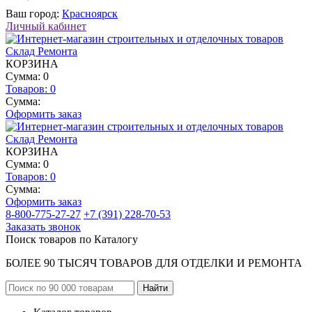
Ваш город:
Красноярск
Личный кабинет
КОРЗИНА
Сумма: 0
Товаров:
0
Сумма:
Оформить заказ
КОРЗИНА
Сумма: 0
Товаров:
0
Сумма:
Оформить заказ
8-800-775-27-27
+7 (391) 228-70-53
Заказать звонок
Поиск товаров по Каталогу
БОЛЕЕ 90 ТЫСЯЧ ТОВАРОВ ДЛЯ ОТДЕЛКИ И РЕМОНТА