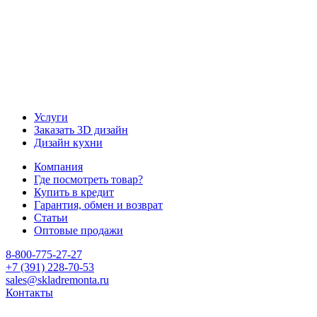
Услуги
Заказать 3D дизайн
Дизайн кухни
Компания
Где посмотреть товар?
Купить в кредит
Гарантия, обмен и возврат
Статьи
Оптовые продажи
8-800-775-27-27
+7 (391) 228-70-53
sales@skladremonta.ru
Контакты