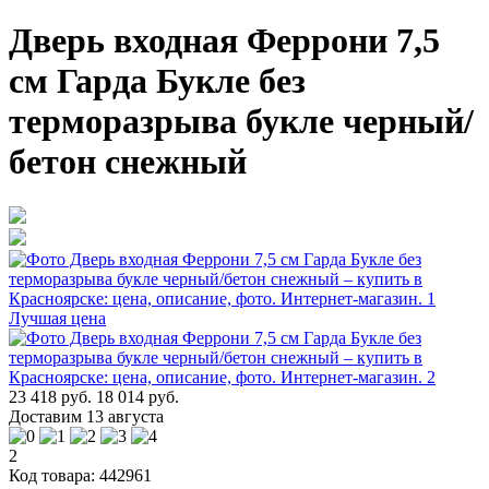
Дверь входная Феррони 7,5
см Гарда Букле без
терморазрыва букле черный/
бетон снежный
Лучшая цена
23 418 руб.
18 014 руб.
Доставим 13 августа
2
Код товара: 442961