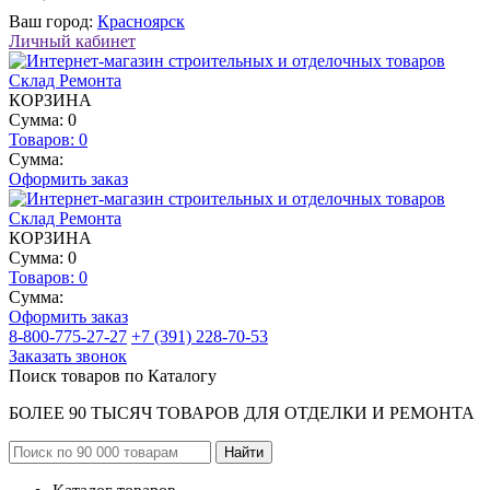
Ваш город:
Красноярск
Личный кабинет
КОРЗИНА
Сумма: 0
Товаров:
0
Сумма:
Оформить заказ
КОРЗИНА
Сумма: 0
Товаров:
0
Сумма:
Оформить заказ
8-800-775-27-27
+7 (391) 228-70-53
Заказать звонок
Поиск товаров по Каталогу
БОЛЕЕ 90 ТЫСЯЧ ТОВАРОВ ДЛЯ ОТДЕЛКИ И РЕМОНТА