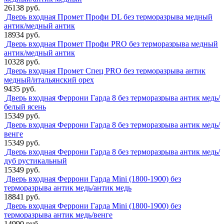
26138 руб.
Дверь входная Промет Профи DL без терморазрыва медный
антик/медный антик
18934 руб.
Дверь входная Промет Профи PRO без терморазрыва медный
антик/медный антик
10328 руб.
Дверь входная Промет Спец PRO без терморазрыва антик
медный/итальянский орех
9435 руб.
Дверь входная Феррони Гарда 8 без терморазрыва антик медь/
белый ясень
15349 руб.
Дверь входная Феррони Гарда 8 без терморазрыва антик медь/
венге
15349 руб.
Дверь входная Феррони Гарда 8 без терморазрыва антик медь/
дуб рустикальный
15349 руб.
Дверь входная Феррони Гарда Mini (1800-1900) без
терморазрыва антик медь/антик медь
18841 руб.
Дверь входная Феррони Гарда Mini (1800-1900) без
терморазрыва антик медь/венге
14990 руб.