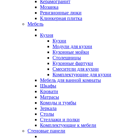
Керамогранит
Мозаика
Ревизионные люки
Клинкерная плитка
Мебель
Кухня
Кухни
Модули для кухни
Кухонные мойки
Столешницы
Кухонные фартуки
Смесители для кухни
Комплектующие для кухни
Мебель для ванной комнаты
Шкафы
Кровати
Матрасы
Комоды и тумбы
Зеркала
Столы
Стеллажи и полки
Комплектующие к мебели
Стеновые панели