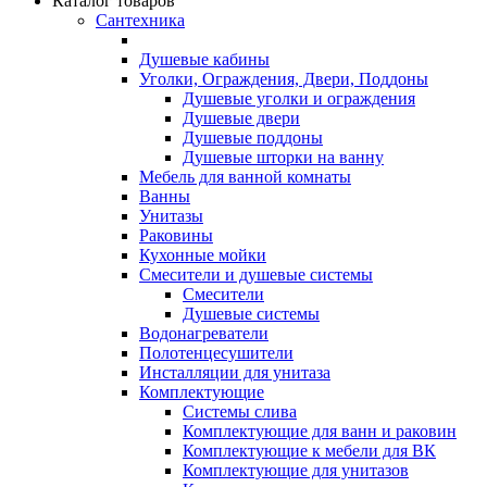
Каталог товаров
Сантехника
Душевые кабины
Уголки, Ограждения, Двери, Поддоны
Душевые уголки и ограждения
Душевые двери
Душевые поддоны
Душевые шторки на ванну
Мебель для ванной комнаты
Ванны
Унитазы
Раковины
Кухонные мойки
Смесители и душевые системы
Смесители
Душевые системы
Водонагреватели
Полотенцесушители
Инсталляции для унитаза
Комплектующие
Системы слива
Комплектующие для ванн и раковин
Комплектующие к мебели для ВК
Комплектующие для унитазов