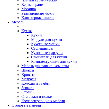
Плитка керамическая
Керамогранит
Мозаика
Ревизионные люки
Клинкерная плитка
Мебель
Кухня
Кухни
Модули для кухни
Кухонные мойки
Столешницы
Кухонные фартуки
Смесители для кухни
Комплектующие для кухни
Мебель для ванной комнаты
Шкафы
Кровати
Матрасы
Комоды и тумбы
Зеркала
Столы
Стеллажи и полки
Комплектующие к мебели
Стеновые панели