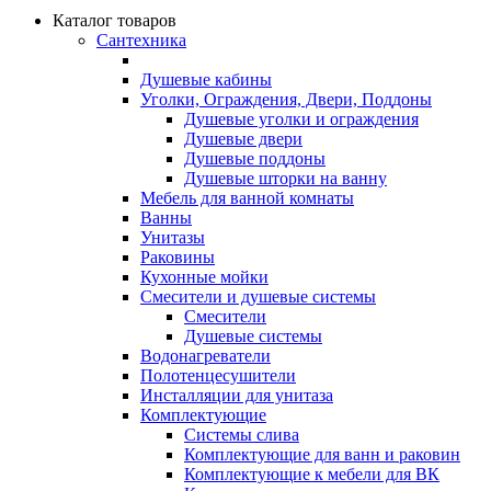
Каталог товаров
Сантехника
Душевые кабины
Уголки, Ограждения, Двери, Поддоны
Душевые уголки и ограждения
Душевые двери
Душевые поддоны
Душевые шторки на ванну
Мебель для ванной комнаты
Ванны
Унитазы
Раковины
Кухонные мойки
Смесители и душевые системы
Смесители
Душевые системы
Водонагреватели
Полотенцесушители
Инсталляции для унитаза
Комплектующие
Системы слива
Комплектующие для ванн и раковин
Комплектующие к мебели для ВК