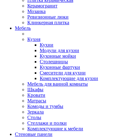
Плитка керамическая
Керамогранит
Мозаика
Ревизионные люки
Клинкерная плитка
Мебель
Кухня
Кухни
Модули для кухни
Кухонные мойки
Столешницы
Кухонные фартуки
Смесители для кухни
Комплектующие для кухни
Мебель для ванной комнаты
Шкафы
Кровати
Матрасы
Комоды и тумбы
Зеркала
Столы
Стеллажи и полки
Комплектующие к мебели
Стеновые панели