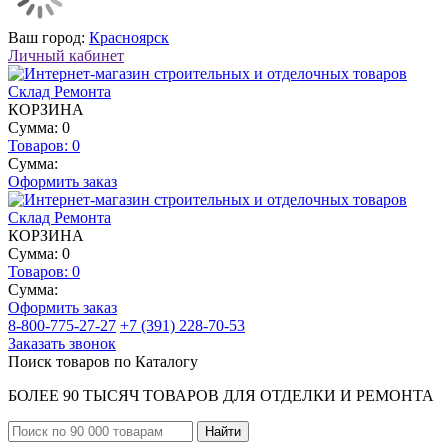
Ваш город:
Красноярск
Личный кабинет
КОРЗИНА
Сумма: 0
Товаров:
0
Сумма:
Оформить заказ
КОРЗИНА
Сумма: 0
Товаров:
0
Сумма:
Оформить заказ
8-800-775-27-27
+7 (391) 228-70-53
Заказать звонок
Поиск товаров по Каталогу
БОЛЕЕ 90 ТЫСЯЧ ТОВАРОВ ДЛЯ ОТДЕЛКИ И РЕМОНТА