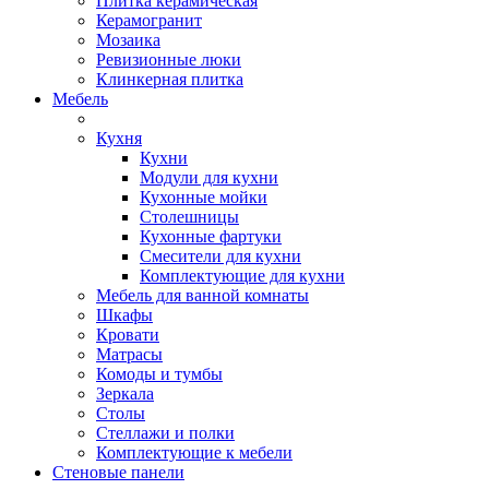
Плитка керамическая
Керамогранит
Мозаика
Ревизионные люки
Клинкерная плитка
Мебель
Кухня
Кухни
Модули для кухни
Кухонные мойки
Столешницы
Кухонные фартуки
Смесители для кухни
Комплектующие для кухни
Мебель для ванной комнаты
Шкафы
Кровати
Матрасы
Комоды и тумбы
Зеркала
Столы
Стеллажи и полки
Комплектующие к мебели
Стеновые панели