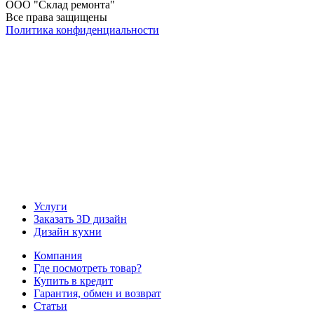
ООО "Склад ремонта"
Все права защищены
Политика конфиденциальности
Наша группа Вконтакте
Наш канал YouTube
Наш канал Telegram
Услуги
Заказать 3D дизайн
Дизайн кухни
Компания
Где посмотреть товар?
Купить в кредит
Гарантия, обмен и возврат
Статьи