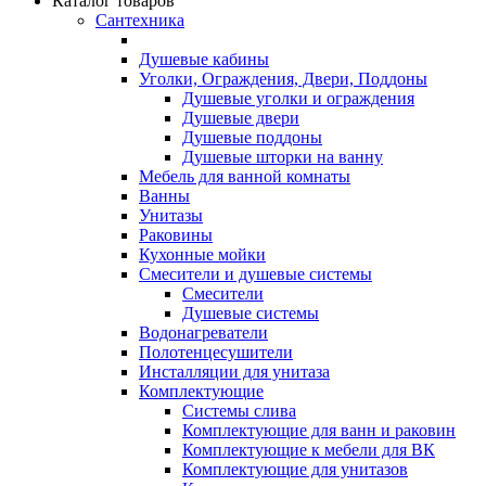
Каталог товаров
Сантехника
Душевые кабины
Уголки, Ограждения, Двери, Поддоны
Душевые уголки и ограждения
Душевые двери
Душевые поддоны
Душевые шторки на ванну
Мебель для ванной комнаты
Ванны
Унитазы
Раковины
Кухонные мойки
Смесители и душевые системы
Смесители
Душевые системы
Водонагреватели
Полотенцесушители
Инсталляции для унитаза
Комплектующие
Системы слива
Комплектующие для ванн и раковин
Комплектующие к мебели для ВК
Комплектующие для унитазов