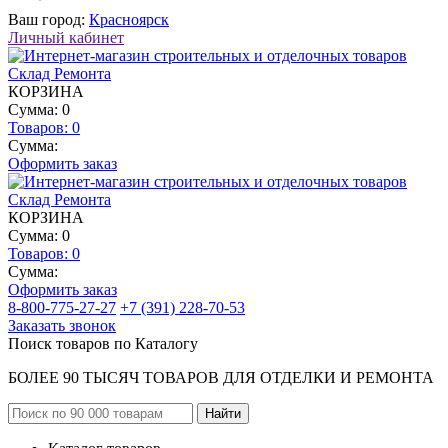
Ваш город:
Красноярск
Личный кабинет
КОРЗИНА
Сумма: 0
Товаров:
0
Сумма:
Оформить заказ
КОРЗИНА
Сумма: 0
Товаров:
0
Сумма:
Оформить заказ
8-800-775-27-27
+7 (391) 228-70-53
Заказать звонок
Поиск товаров по Каталогу
БОЛЕЕ 90 ТЫСЯЧ ТОВАРОВ ДЛЯ ОТДЕЛКИ И РЕМОНТА