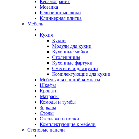
Керамогранит
Мозаика
Ревизионные люки
Клинкерная плитка
Мебель
Кухня
Кухни
Модули для кухни
Кухонные мойки
Столешницы
Кухонные фартуки
Смесители для кухни
Комплектующие для кухни
Мебель для ванной комнаты
Шкафы
Кровати
Матрасы
Комоды и тумбы
Зеркала
Столы
Стеллажи и полки
Комплектующие к мебели
Стеновые панели