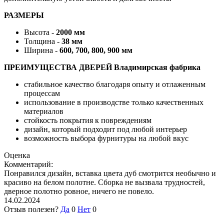
РАЗМЕРЫ
Высота -
2000 мм
Толщина -
38 мм
Ширина -
600, 700, 800, 900 мм
ПРЕИМУЩЕСТВА ДВЕРЕЙ Владимирская фабрика
стабильное качество благодаря опыту и отлаженным
процессам
использование в производстве только качественных
материалов
стойкость покрытия к повреждениям
дизайн, который подходит под любой интерьер
возможность выбора фурнитуры на любой вкус
Оценка
Комментарий:
Понравился дизайн, вставка цвета дуб смотрится необычно и
красиво на белом полотне. Сборка не вызвала трудностей,
дверное полотно ровное, ничего не повело.
14.02.2024
Отзыв полезен?
Да
0
Нет
0