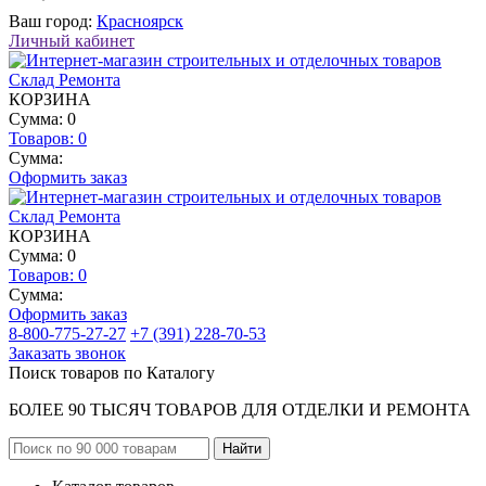
Ваш город:
Красноярск
Личный кабинет
КОРЗИНА
Сумма: 0
Товаров:
0
Сумма:
Оформить заказ
КОРЗИНА
Сумма: 0
Товаров:
0
Сумма:
Оформить заказ
8-800-775-27-27
+7 (391) 228-70-53
Заказать звонок
Поиск товаров по Каталогу
БОЛЕЕ 90 ТЫСЯЧ ТОВАРОВ ДЛЯ ОТДЕЛКИ И РЕМОНТА