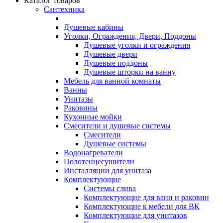
Каталог товаров
Сантехника
Душевые кабины
Уголки, Ограждения, Двери, Поддоны
Душевые уголки и ограждения
Душевые двери
Душевые поддоны
Душевые шторки на ванну
Мебель для ванной комнаты
Ванны
Унитазы
Раковины
Кухонные мойки
Смесители и душевые системы
Смесители
Душевые системы
Водонагреватели
Полотенцесушители
Инсталляции для унитаза
Комплектующие
Системы слива
Комплектующие для ванн и раковин
Комплектующие к мебели для ВК
Комплектующие для унитазов