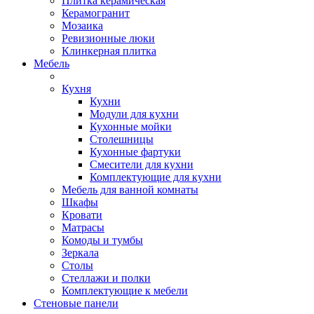
Плитка керамическая
Керамогранит
Мозаика
Ревизионные люки
Клинкерная плитка
Мебель
Кухня
Кухни
Модули для кухни
Кухонные мойки
Столешницы
Кухонные фартуки
Смесители для кухни
Комплектующие для кухни
Мебель для ванной комнаты
Шкафы
Кровати
Матрасы
Комоды и тумбы
Зеркала
Столы
Стеллажи и полки
Комплектующие к мебели
Стеновые панели