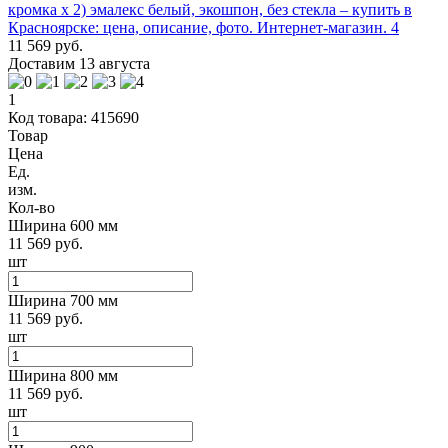
11 569 руб.
Доставим 13 августа
1
Код товара: 415690
Товар
Цена
Ед.
изм.
Кол-во
Ширина 600 мм
11 569 руб.
шт
Ширина 700 мм
11 569 руб.
шт
Ширина 800 мм
11 569 руб.
шт