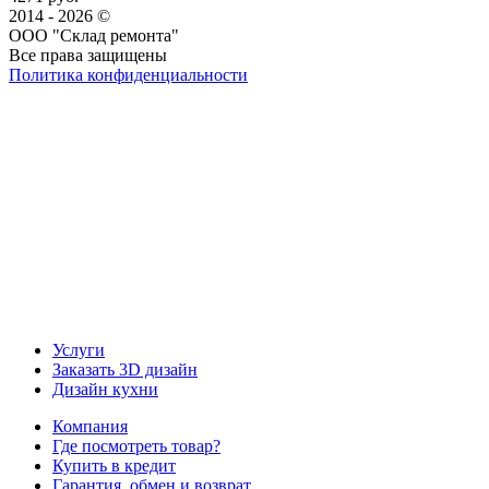
2014 - 2026 ©
ООО "Склад ремонта"
Все права защищены
Политика конфиденциальности
Наша группа Вконтакте
Наш канал YouTube
Наш канал Telegram
Услуги
Заказать 3D дизайн
Дизайн кухни
Компания
Где посмотреть товар?
Купить в кредит
Гарантия, обмен и возврат