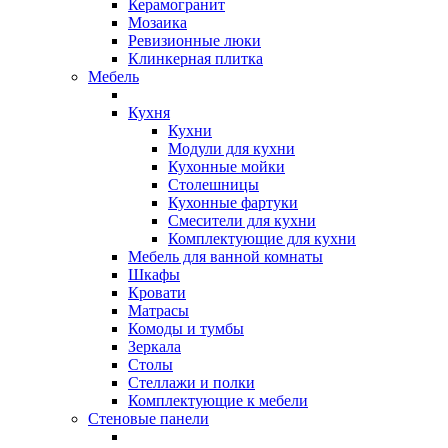
Керамогранит
Мозаика
Ревизионные люки
Клинкерная плитка
Мебель
Кухня
Кухни
Модули для кухни
Кухонные мойки
Столешницы
Кухонные фартуки
Смесители для кухни
Комплектующие для кухни
Мебель для ванной комнаты
Шкафы
Кровати
Матрасы
Комоды и тумбы
Зеркала
Столы
Стеллажи и полки
Комплектующие к мебели
Стеновые панели