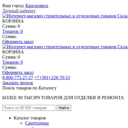
Ваш город:
Красноярск
Личный кабинет
КОРЗИНА
Сумма: 0
Товаров:
0
Сумма:
Оформить заказ
КОРЗИНА
Сумма: 0
Товаров:
0
Сумма:
Оформить заказ
8-800-775-27-27
+7 (391) 228-70-53
Заказать звонок
Поиск товаров по Каталогу
БОЛЕЕ 90 ТЫСЯЧ ТОВАРОВ ДЛЯ ОТДЕЛКИ И РЕМОНТА
Каталог товаров
Сантехника