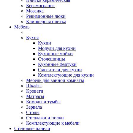
Плитка керамическая
Керамогранит
Мозаика
Ревизионные люки
Клинкерная плитка
Мебель
Кухня
Кухни
Модули для кухни
Кухонные мойки
Столешницы
Кухонные фартуки
Смесители для кухни
Комплектующие для кухни
Мебель для ванной комнаты
Шкафы
Кровати
Матрасы
Комоды и тумбы
Зеркала
Столы
Стеллажи и полки
Комплектующие к мебели
Стеновые панели