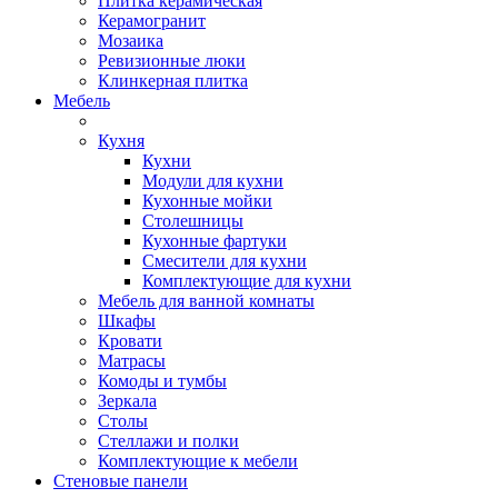
Плитка керамическая
Керамогранит
Мозаика
Ревизионные люки
Клинкерная плитка
Мебель
Кухня
Кухни
Модули для кухни
Кухонные мойки
Столешницы
Кухонные фартуки
Смесители для кухни
Комплектующие для кухни
Мебель для ванной комнаты
Шкафы
Кровати
Матрасы
Комоды и тумбы
Зеркала
Столы
Стеллажи и полки
Комплектующие к мебели
Стеновые панели