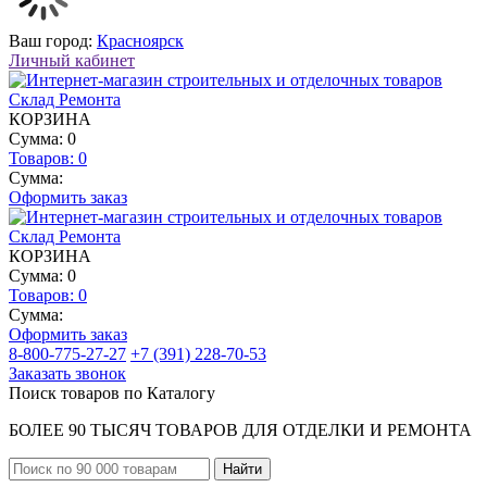
Ваш город:
Красноярск
Личный кабинет
КОРЗИНА
Сумма: 0
Товаров:
0
Сумма:
Оформить заказ
КОРЗИНА
Сумма: 0
Товаров:
0
Сумма:
Оформить заказ
8-800-775-27-27
+7 (391) 228-70-53
Заказать звонок
Поиск товаров по Каталогу
БОЛЕЕ 90 ТЫСЯЧ ТОВАРОВ ДЛЯ ОТДЕЛКИ И РЕМОНТА