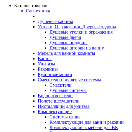
Каталог товаров
Сантехника
Душевые кабины
Уголки, Ограждения, Двери, Поддоны
Душевые уголки и ограждения
Душевые двери
Душевые поддоны
Душевые шторки на ванну
Мебель для ванной комнаты
Ванны
Унитазы
Раковины
Кухонные мойки
Смесители и душевые системы
Смесители
Душевые системы
Водонагреватели
Полотенцесушители
Инсталляции для унитаза
Комплектующие
Системы слива
Комплектующие для ванн и раковин
Комплектующие к мебели для ВК