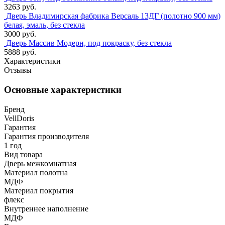
3263 руб.
Дверь Владимирская фабрика Версаль 13ДГ (полотно 900 мм)
белая, эмаль, без стекла
3000 руб.
Дверь Массив Модерн, под покраску, без стекла
5888 руб.
Характеристики
Отзывы
Основные характеристики
Бренд
VellDoris
Гарантия
Гарантия производителя
1 год
Вид товара
Дверь межкомнатная
Материал полотна
МДФ
Материал покрытия
флекс
Внутреннее наполнение
МДФ