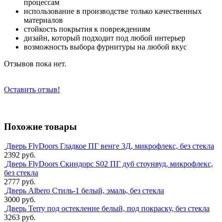
процессам
использование в производстве только качественных
материалов
стойкость покрытия к повреждениям
дизайн, который подходит под любой интерьер
возможность выбора фурнитуры на любой вкус
Отзывов пока нет.
Оставить отзыв!
Похожие товары
Дверь FlyDoors Гладкое ПГ венге 3Д, микрофлекс, без стекла
2392 руб.
Дверь FlyDoors Скиндорс S02 ПГ дуб стоунвуд, микрофлекс,
без стекла
2777 руб.
Дверь Albero Стиль-1 белый, эмаль, без стекла
3000 руб.
Дверь Terry под остекление белый, под покраску, без стекла
3263 руб.