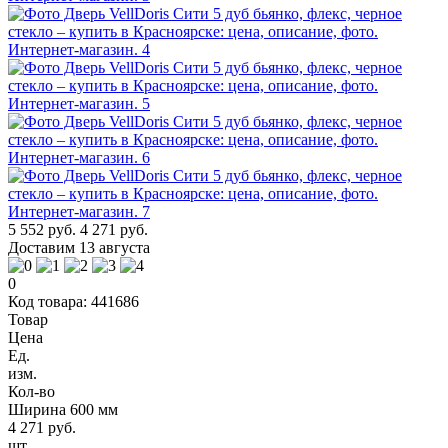
5 552 руб.
4 271 руб.
Доставим 13 августа
0
Код товара: 441686
Товар
Цена
Ед.
изм.
Кол-во
Ширина 600 мм
4 271 руб.
шт