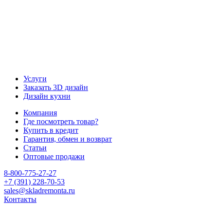
Услуги
Заказать 3D дизайн
Дизайн кухни
Компания
Где посмотреть товар?
Купить в кредит
Гарантия, обмен и возврат
Статьи
Оптовые продажи
8-800-775-27-27
+7 (391) 228-70-53
sales@skladremonta.ru
Контакты