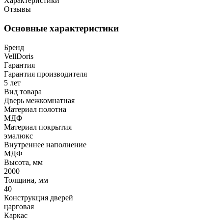
Характеристики
Отзывы
Основные характеристики
Бренд
VellDoris
Гарантия
Гарантия производителя
5 лет
Вид товара
Дверь межкомнатная
Материал полотна
МДФ
Материал покрытия
эмалюкс
Внутреннее наполнение
МДФ
Высота, мм
2000
Толщина, мм
40
Конструкция дверей
царговая
Каркас