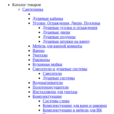
Каталог товаров
Сантехника
Душевые кабины
Уголки, Ограждения, Двери, Поддоны
Душевые уголки и ограждения
Душевые двери
Душевые поддоны
Душевые шторки на ванну
Мебель для ванной комнаты
Ванны
Унитазы
Раковины
Кухонные мойки
Смесители и душевые системы
Смесители
Душевые системы
Водонагреватели
Полотенцесушители
Инсталляции для унитаза
Комплектующие
Системы слива
Комплектующие для ванн и раковин
Комплектующие к мебели для ВК