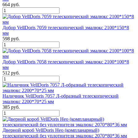
664 руб.
Добор VellDoris 7059 телескопический эмалюкс 2100*150*8
мм
598 руб.
Добор VellDoris 7058 телескопический эмалюкс 2100*100*8
мм
512 руб.
Наличник VellDoris 7057 Л-образный телескопический
эмалюкс 2200*70*25 мм
385 руб.
Дверной короб VellDoris Нео (компланарный)
телескопический без уплотнителя эмалюкс 2070*80*36 мм