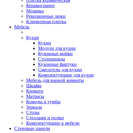
Плитка керамическая
Керамогранит
Мозаика
Ревизионные люки
Клинкерная плитка
Мебель
Кухня
Кухни
Модули для кухни
Кухонные мойки
Столешницы
Кухонные фартуки
Смесители для кухни
Комплектующие для кухни
Мебель для ванной комнаты
Шкафы
Кровати
Матрасы
Комоды и тумбы
Зеркала
Столы
Стеллажи и полки
Комплектующие к мебели
Стеновые панели