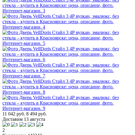
11 042 руб.
8 494 руб.
Доставим 13 августа
2