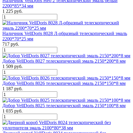
Наличник VellDoris Нео 2 телескопический эмаль белый
2200*85*34 мм
1 225 руб.
Наличник VellDoris 8028 Л-образный телескопический эмаль
2200*70*25 мм
717 руб.
Добор VellDoris 8027 телескопический эмаль 2150*200*8 мм
1 509 руб.
Добор VellDoris 8026 телескопический эмаль 2150*150*8 мм
1 187 руб.
Добор VellDoris 8025 телескопический эмаль 2150*100*8 мм
1 035 руб.