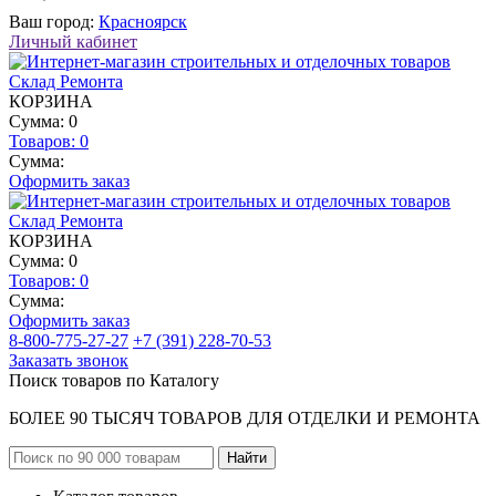
Ваш город:
Красноярск
Личный кабинет
КОРЗИНА
Сумма: 0
Товаров:
0
Сумма:
Оформить заказ
КОРЗИНА
Сумма: 0
Товаров:
0
Сумма:
Оформить заказ
8-800-775-27-27
+7 (391) 228-70-53
Заказать звонок
Поиск товаров по Каталогу
БОЛЕЕ 90 ТЫСЯЧ ТОВАРОВ ДЛЯ ОТДЕЛКИ И РЕМОНТА