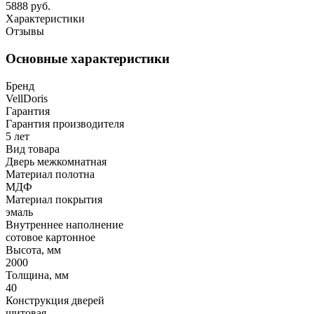
5888 руб.
Характеристики
Отзывы
Основные характеристики
Бренд
VellDoris
Гарантия
Гарантия производителя
5 лет
Вид товара
Дверь межкомнатная
Материал полотна
МДФ
Материал покрытия
эмаль
Внутреннее наполнение
сотовое картонное
Высота, мм
2000
Толщина, мм
40
Конструкция дверей
щитовая