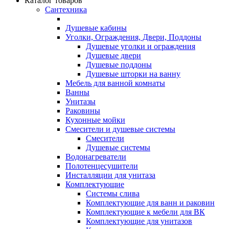
Каталог товаров
Сантехника
Душевые кабины
Уголки, Ограждения, Двери, Поддоны
Душевые уголки и ограждения
Душевые двери
Душевые поддоны
Душевые шторки на ванну
Мебель для ванной комнаты
Ванны
Унитазы
Раковины
Кухонные мойки
Смесители и душевые системы
Смесители
Душевые системы
Водонагреватели
Полотенцесушители
Инсталляции для унитаза
Комплектующие
Системы слива
Комплектующие для ванн и раковин
Комплектующие к мебели для ВК
Комплектующие для унитазов