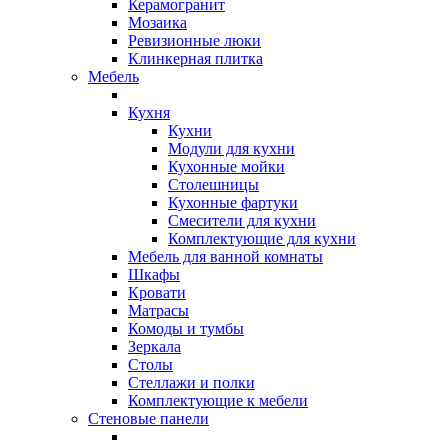
Керамогранит
Мозаика
Ревизионные люки
Клинкерная плитка
Мебель
Кухня
Кухни
Модули для кухни
Кухонные мойки
Столешницы
Кухонные фартуки
Смесители для кухни
Комплектующие для кухни
Мебель для ванной комнаты
Шкафы
Кровати
Матрасы
Комоды и тумбы
Зеркала
Столы
Стеллажи и полки
Комплектующие к мебели
Стеновые панели