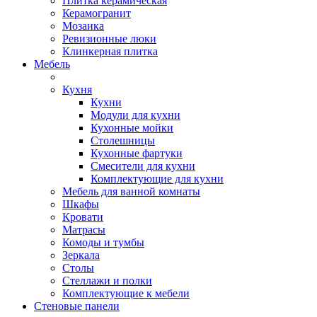
Плитка керамическая
Керамогранит
Мозаика
Ревизионные люки
Клинкерная плитка
Мебель
Кухня
Кухни
Модули для кухни
Кухонные мойки
Столешницы
Кухонные фартуки
Смесители для кухни
Комплектующие для кухни
Мебель для ванной комнаты
Шкафы
Кровати
Матрасы
Комоды и тумбы
Зеркала
Столы
Стеллажи и полки
Комплектующие к мебели
Стеновые панели