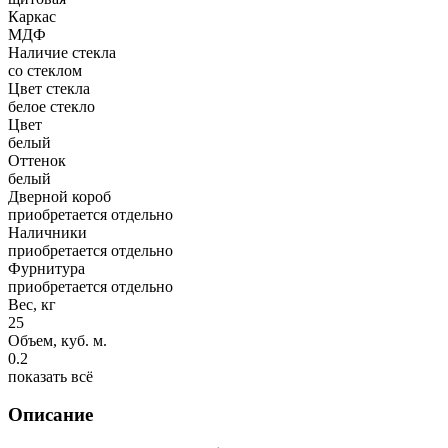
Каркас
МДФ
Наличие стекла
со стеклом
Цвет стекла
белое стекло
Цвет
белый
Оттенок
белый
Дверной короб
приобретается отдельно
Наличники
приобретается отдельно
Фурнитура
приобретается отдельно
Вес, кг
25
Объем, куб. м.
0.2
показать всё
Описание