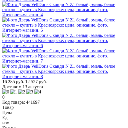
16 285 руб.
12 527 руб.
Доставим 13 августа
0
Код товара: 441697
Товар
Цена
Ед.
изм.
Кол-во