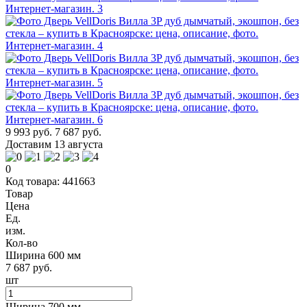
9 993 руб.
7 687 руб.
Доставим 13 августа
0
Код товара: 441663
Товар
Цена
Ед.
изм.
Кол-во
Ширина 600 мм
7 687 руб.
шт
Ширина 700 мм