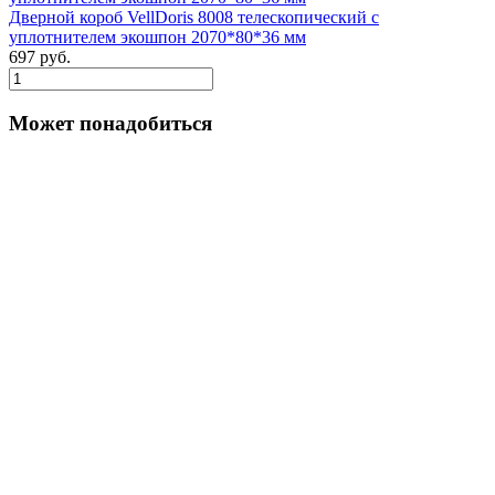
Дверной короб VellDoris 8008 телескопический с
уплотнителем экошпон 2070*80*36 мм
697 руб.
Может понадобиться