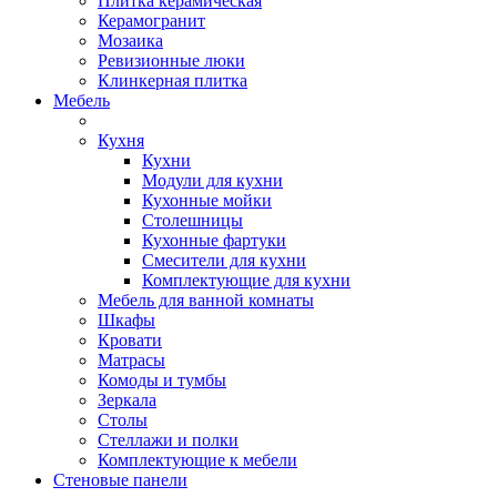
Плитка керамическая
Керамогранит
Мозаика
Ревизионные люки
Клинкерная плитка
Мебель
Кухня
Кухни
Модули для кухни
Кухонные мойки
Столешницы
Кухонные фартуки
Смесители для кухни
Комплектующие для кухни
Мебель для ванной комнаты
Шкафы
Кровати
Матрасы
Комоды и тумбы
Зеркала
Столы
Стеллажи и полки
Комплектующие к мебели
Стеновые панели