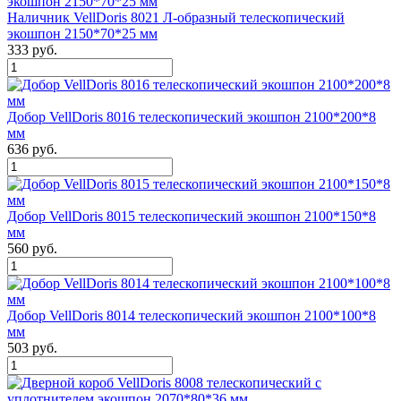
Наличник VellDoris 8021 Л-образный телескопический
экошпон 2150*70*25 мм
333 руб.
Добор VellDoris 8016 телескопический экошпон 2100*200*8
мм
636 руб.
Добор VellDoris 8015 телескопический экошпон 2100*150*8
мм
560 руб.
Добор VellDoris 8014 телескопический экошпон 2100*100*8
мм
503 руб.