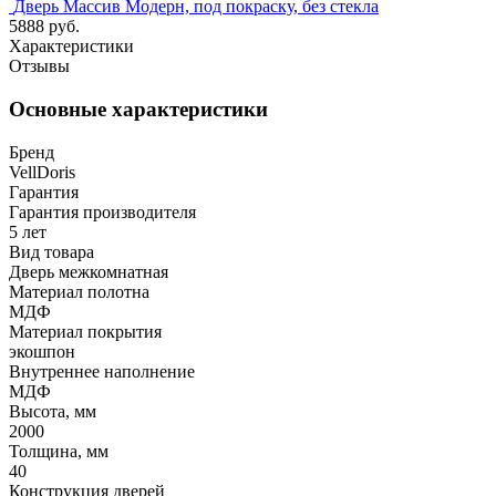
Дверь Массив Модерн, под покраску, без стекла
5888 руб.
Характеристики
Отзывы
Основные характеристики
Бренд
VellDoris
Гарантия
Гарантия производителя
5 лет
Вид товара
Дверь межкомнатная
Материал полотна
МДФ
Материал покрытия
экошпон
Внутреннее наполнение
МДФ
Высота, мм
2000
Толщина, мм
40
Конструкция дверей