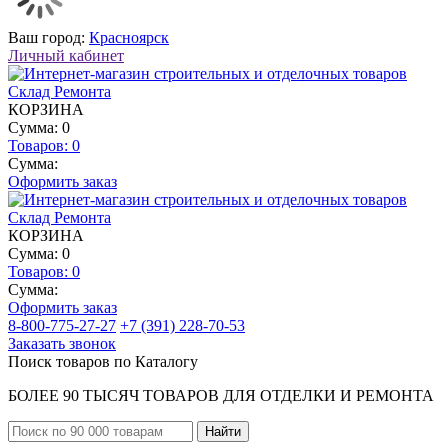
Ваш город:
Красноярск
Личный кабинет
КОРЗИНА
Сумма: 0
Товаров:
0
Сумма:
Оформить заказ
КОРЗИНА
Сумма: 0
Товаров:
0
Сумма:
Оформить заказ
8-800-775-27-27
+7 (391) 228-70-53
Заказать звонок
Поиск товаров по Каталогу
БОЛЕЕ 90 ТЫСЯЧ ТОВАРОВ ДЛЯ ОТДЕЛКИ И РЕМОНТА