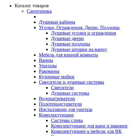
Каталог товаров
Сантехника
Душевые кабины
Уголки, Ограждения, Двери, Поддоны
Душевые уголки и ограждения
Душевые двери
Душевые поддоны
Душевые шторки на ванну
Мебель для ванной комнаты
Ванны
Унитазы
Раковины
Кухонные мойки
Смесители и душевые системы
Смесители
Душевые системы
Водонагреватели
Полотенцесушители
Инсталляции для унитаза
Комплектующие
Системы слива
Комплектующие для ванн и раковин
Комплектующие к мебели для ВК