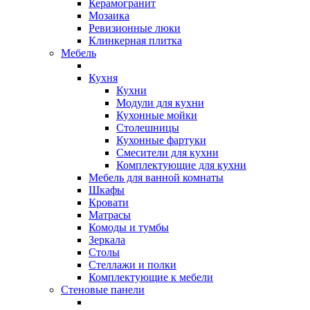
Керамогранит
Мозаика
Ревизионные люки
Клинкерная плитка
Мебель
Кухня
Кухни
Модули для кухни
Кухонные мойки
Столешницы
Кухонные фартуки
Смесители для кухни
Комплектующие для кухни
Мебель для ванной комнаты
Шкафы
Кровати
Матрасы
Комоды и тумбы
Зеркала
Столы
Стеллажи и полки
Комплектующие к мебели
Стеновые панели