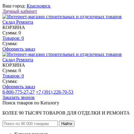
Ваш город:
Красноярск
Личный кабинет
КОРЗИНА
Сумма: 0
Товаров:
0
Сумма:
Оформить заказ
КОРЗИНА
Сумма: 0
Товаров:
0
Сумма:
Оформить заказ
8-800-775-27-27
+7 (391) 228-70-53
Заказать звонок
Поиск товаров по Каталогу
БОЛЕЕ 90 ТЫСЯЧ ТОВАРОВ ДЛЯ ОТДЕЛКИ И РЕМОНТА