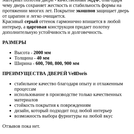
чему дверь сохраняет жесткость и стабильность формы на
протяжении многих лет. Покрытие
экошпон
защищает дверь
от царапин и легко очищается.
Красивый
серый
оттенок гармонично впишется в любой
интерьер, а
царговая
конструкция придает полотну
дополнительную устойчивость и долговечность.
РАЗМЕРЫ
Высота -
2000 мм
Толщина -
40 мм
Ширина -
600, 700, 800, 900 мм
ПРЕИМУЩЕСТВА ДВЕРЕЙ VellDoris
стабильное качество благодаря опыту и отлаженным
процессам
использование в производстве только качественных
материалов
стойкость покрытия к повреждениям
дизайн, который подходит под любой интерьер
возможность выбора фурнитуры на любой вкус
Отзывов пока нет.