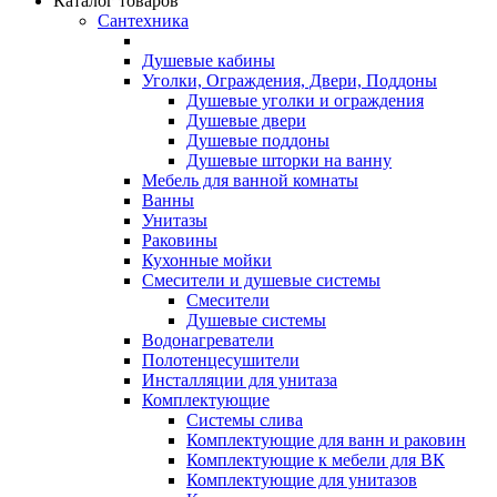
Каталог товаров
Сантехника
Душевые кабины
Уголки, Ограждения, Двери, Поддоны
Душевые уголки и ограждения
Душевые двери
Душевые поддоны
Душевые шторки на ванну
Мебель для ванной комнаты
Ванны
Унитазы
Раковины
Кухонные мойки
Смесители и душевые системы
Смесители
Душевые системы
Водонагреватели
Полотенцесушители
Инсталляции для унитаза
Комплектующие
Системы слива
Комплектующие для ванн и раковин
Комплектующие к мебели для ВК
Комплектующие для унитазов