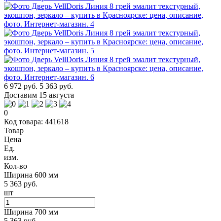
6 972 руб.
5 363 руб.
Доставим 15 августа
0
Код товара: 441618
Товар
Цена
Ед.
изм.
Кол-во
Ширина 600 мм
5 363 руб.
шт
Ширина 700 мм
5 363 руб.