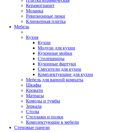
Плитка керамическая
Керамогранит
Мозаика
Ревизионные люки
Клинкерная плитка
Мебель
Кухня
Кухни
Модули для кухни
Кухонные мойки
Столешницы
Кухонные фартуки
Смесители для кухни
Комплектующие для кухни
Мебель для ванной комнаты
Шкафы
Кровати
Матрасы
Комоды и тумбы
Зеркала
Столы
Стеллажи и полки
Комплектующие к мебели
Стеновые панели