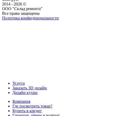
2014 - 2026 ©
ООО "Склад ремонта"
Все права защищены
Политика конфиденциальности
Наша группа Вконтакте
Наш канал YouTube
Наш канал Telegram
Услуги
Заказать 3D дизайн
Дизайн кухни
Компания
Где посмотреть товар?
Купить в кредит
Гарантия, обмен и возврат