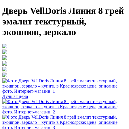
Дверь VellDoris Линия 8 грей
эмалит текстурный,
экошпон, зеркало
Лучшая цена