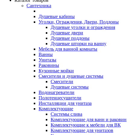
Каталог товаров
Сантехника
Душевые кабины
Уголки, Ограждения, Двери, Поддоны
Душевые уголки и ограждения
Душевые двери
Душевые поддоны
Душевые шторки на ванну
Мебель для ванной комнаты
Ванны
Унитазы
Раковины
Кухонные мойки
Смесители и душевые системы
Смесители
Душевые системы
Водонагреватели
Полотенцесушители
Инсталляции для унитаза
Комплектующие
Системы слива
Комплектующие для ванн и раковин
Комплектующие к мебели для ВК
Комплектующие для унитазов