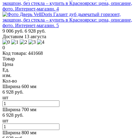
9 006 руб.
6 928 руб.
Доставим 13 августа
0
Код товара: 441668
Товар
Цена
Ед.
изм.
Кол-во
Ширина 600 мм
6 928 руб.
шт
Ширина 700 мм
6 928 руб.
шт
Ширина 800 мм