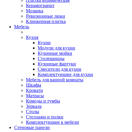
Плитка керамическая
Керамогранит
Мозаика
Ревизионные люки
Клинкерная плитка
Мебель
Кухня
Кухни
Модули для кухни
Кухонные мойки
Столешницы
Кухонные фартуки
Смесители для кухни
Комплектующие для кухни
Мебель для ванной комнаты
Шкафы
Кровати
Матрасы
Комоды и тумбы
Зеркала
Столы
Стеллажи и полки
Комплектующие к мебели
Стеновые панели