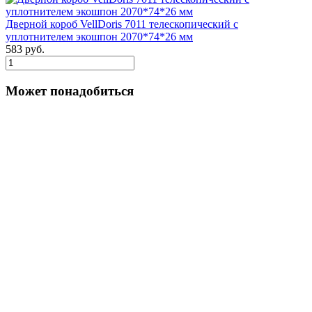
Дверной короб VellDoris 7011 телескопический с
уплотнителем экошпон 2070*74*26 мм
583 руб.
Может понадобиться