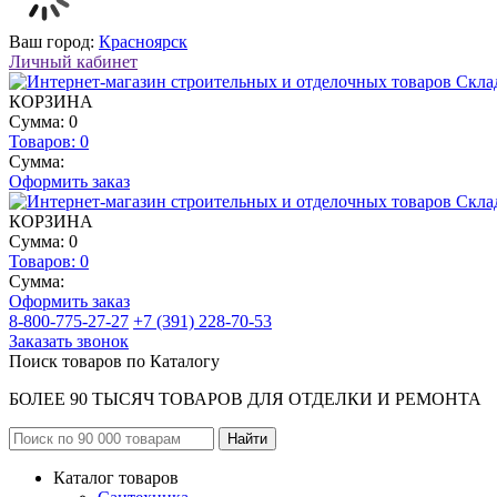
Ваш город:
Красноярск
Личный кабинет
КОРЗИНА
Сумма: 0
Товаров:
0
Сумма:
Оформить заказ
КОРЗИНА
Сумма: 0
Товаров:
0
Сумма:
Оформить заказ
8-800-775-27-27
+7 (391) 228-70-53
Заказать звонок
Поиск товаров по Каталогу
БОЛЕЕ 90 ТЫСЯЧ ТОВАРОВ ДЛЯ ОТДЕЛКИ И РЕМОНТА
Каталог товаров