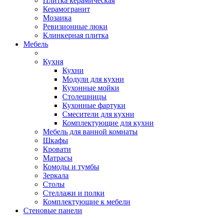
Плитка керамическая
Керамогранит
Мозаика
Ревизионные люки
Клинкерная плитка
Мебель
Кухня
Кухни
Модули для кухни
Кухонные мойки
Столешницы
Кухонные фартуки
Смесители для кухни
Комплектующие для кухни
Мебель для ванной комнаты
Шкафы
Кровати
Матрасы
Комоды и тумбы
Зеркала
Столы
Стеллажи и полки
Комплектующие к мебели
Стеновые панели