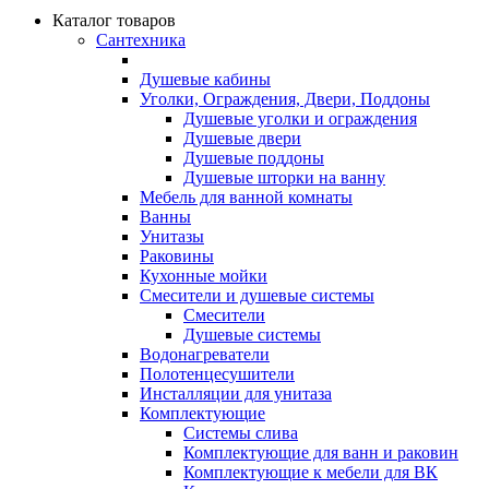
Каталог товаров
Сантехника
Душевые кабины
Уголки, Ограждения, Двери, Поддоны
Душевые уголки и ограждения
Душевые двери
Душевые поддоны
Душевые шторки на ванну
Мебель для ванной комнаты
Ванны
Унитазы
Раковины
Кухонные мойки
Смесители и душевые системы
Смесители
Душевые системы
Водонагреватели
Полотенцесушители
Инсталляции для унитаза
Комплектующие
Системы слива
Комплектующие для ванн и раковин
Комплектующие к мебели для ВК