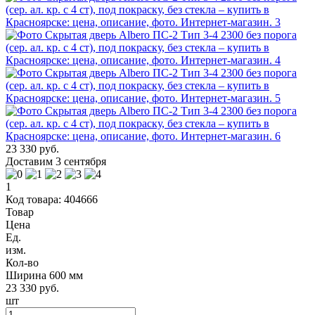
23 330 руб.
Доставим 3 сентября
1
Код товара: 404666
Товар
Цена
Ед.
изм.
Кол-во
Ширина 600 мм
23 330 руб.
шт