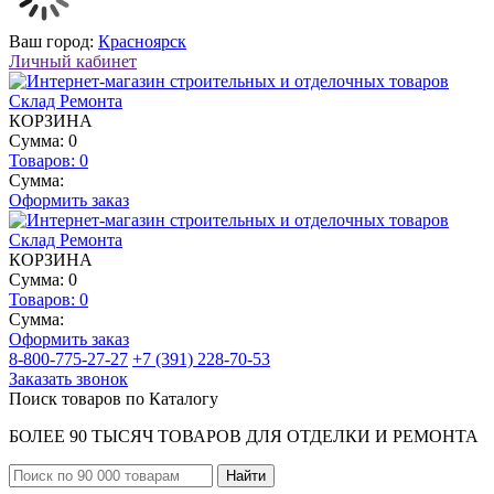
Ваш город:
Красноярск
Личный кабинет
КОРЗИНА
Сумма: 0
Товаров:
0
Сумма:
Оформить заказ
КОРЗИНА
Сумма: 0
Товаров:
0
Сумма:
Оформить заказ
8-800-775-27-27
+7 (391) 228-70-53
Заказать звонок
Поиск товаров по Каталогу
БОЛЕЕ 90 ТЫСЯЧ ТОВАРОВ ДЛЯ ОТДЕЛКИ И РЕМОНТА