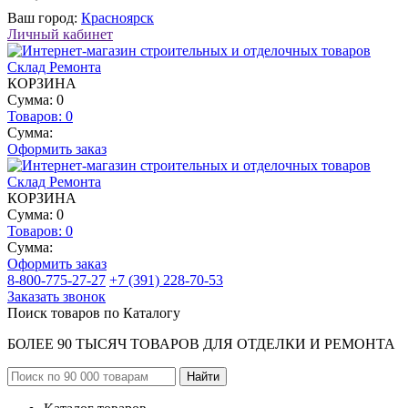
Ваш город:
Красноярск
Личный кабинет
КОРЗИНА
Сумма: 0
Товаров:
0
Сумма:
Оформить заказ
КОРЗИНА
Сумма: 0
Товаров:
0
Сумма:
Оформить заказ
8-800-775-27-27
+7 (391) 228-70-53
Заказать звонок
Поиск товаров по Каталогу
БОЛЕЕ 90 ТЫСЯЧ ТОВАРОВ ДЛЯ ОТДЕЛКИ И РЕМОНТА