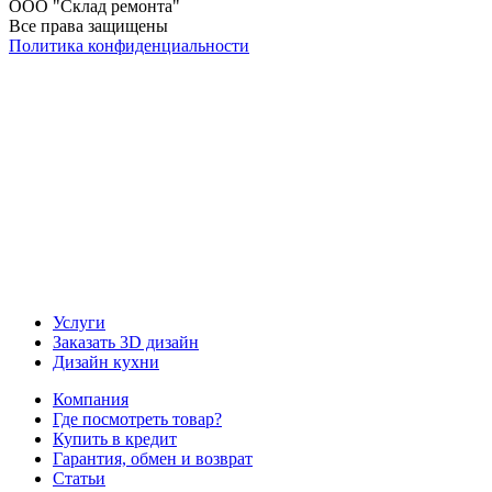
ООО "Склад ремонта"
Все права защищены
Политика конфиденциальности
Наша группа Вконтакте
Наш канал YouTube
Наш канал Telegram
Услуги
Заказать 3D дизайн
Дизайн кухни
Компания
Где посмотреть товар?
Купить в кредит
Гарантия, обмен и возврат
Статьи