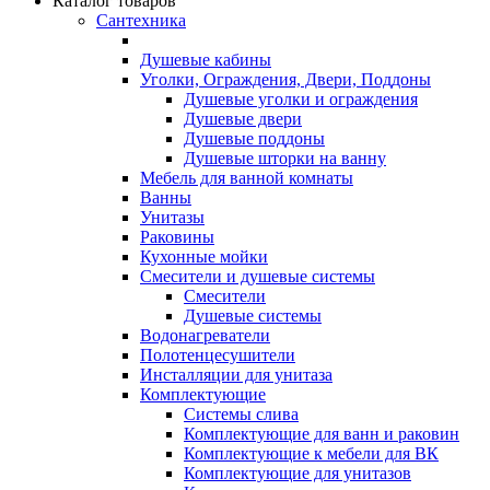
Каталог товаров
Сантехника
Душевые кабины
Уголки, Ограждения, Двери, Поддоны
Душевые уголки и ограждения
Душевые двери
Душевые поддоны
Душевые шторки на ванну
Мебель для ванной комнаты
Ванны
Унитазы
Раковины
Кухонные мойки
Смесители и душевые системы
Смесители
Душевые системы
Водонагреватели
Полотенцесушители
Инсталляции для унитаза
Комплектующие
Системы слива
Комплектующие для ванн и раковин
Комплектующие к мебели для ВК
Комплектующие для унитазов