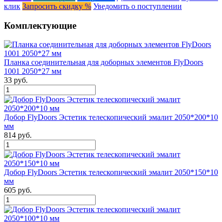
клик
Запросить скидку %
Уведомить о поступлении
Комплектующие
Планка соединительная для доборных элементов FlyDoors
1001 2050*27 мм
33 руб.
Добор FlyDoors Эстетик телескопический эмалит 2050*200*10
мм
814 руб.
Добор FlyDoors Эстетик телескопический эмалит 2050*150*10
мм
605 руб.