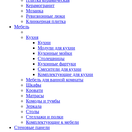
Плитка керамическая
Керамогранит
Мозаика
Ревизионные люки
Клинкерная плитка
Мебель
Кухня
Кухни
Модули для кухни
Кухонные мойки
Столешницы
Кухонные фартуки
Смесители для кухни
Комплектующие для кухни
Мебель для ванной комнаты
Шкафы
Кровати
Матрасы
Комоды и тумбы
Зеркала
Столы
Стеллажи и полки
Комплектующие к мебели
Стеновые панели