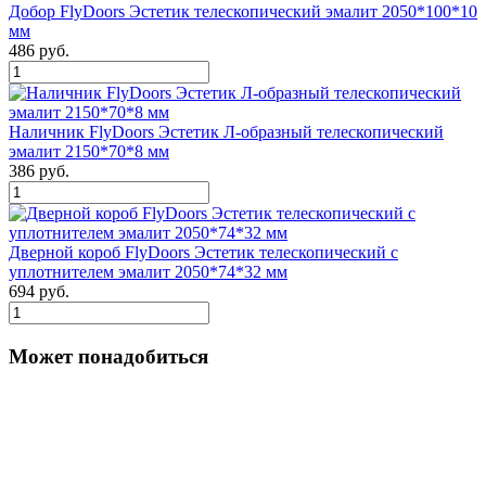
Добор FlyDoors Эстетик телескопический эмалит 2050*100*10
мм
486 руб.
Наличник FlyDoors Эстетик Л-образный телескопический
эмалит 2150*70*8 мм
386 руб.
Дверной короб FlyDoors Эстетик телескопический с
уплотнителем эмалит 2050*74*32 мм
694 руб.
Может понадобиться