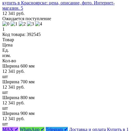
12 341 руб.
Ожидается поступление
1
Код товара: 392545
Товар
Цена
Ед.
изм.
Кол-во
Ширина 600 мм
12 341 руб.
шт
Ширина 700 мм
12 341 руб.
шт
Ширина 800 мм
12 341 руб.
шт
Ширина 900 мм
12 341 руб.
шт
MAX ✔
WhatsApp ✔
Telegram ✔
Доставка и оплата
Купить в 1