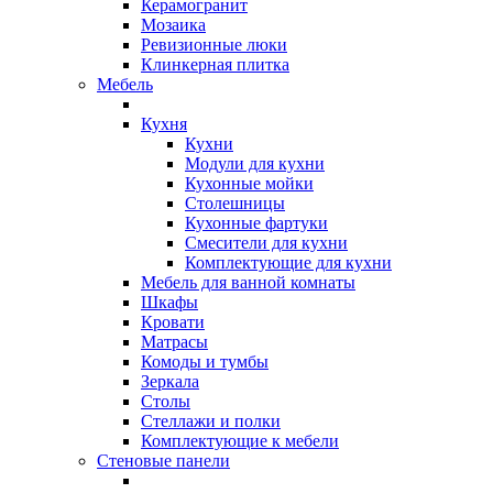
Керамогранит
Мозаика
Ревизионные люки
Клинкерная плитка
Мебель
Кухня
Кухни
Модули для кухни
Кухонные мойки
Столешницы
Кухонные фартуки
Смесители для кухни
Комплектующие для кухни
Мебель для ванной комнаты
Шкафы
Кровати
Матрасы
Комоды и тумбы
Зеркала
Столы
Стеллажи и полки
Комплектующие к мебели
Стеновые панели