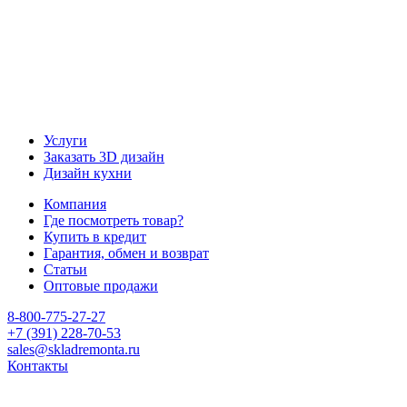
Услуги
Заказать 3D дизайн
Дизайн кухни
Компания
Где посмотреть товар?
Купить в кредит
Гарантия, обмен и возврат
Статьи
Оптовые продажи
8-800-775-27-27
+7 (391) 228-70-53
sales@skladremonta.ru
Контакты