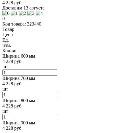
4 228 руб.
Доставим 13 августа
0
Код товара: 323440
Товар
Цена
Ед.
изм.
Кол-во
Ширина 600 мм
4 228 руб.
шт
Ширина 700 мм
4 228 руб.
шт
Ширина 800 мм
4 228 руб.
шт
Ширина 900 мм
4 228 руб.