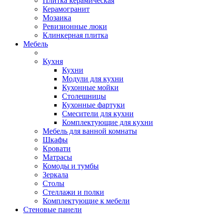
Плитка керамическая
Керамогранит
Мозаика
Ревизионные люки
Клинкерная плитка
Мебель
Кухня
Кухни
Модули для кухни
Кухонные мойки
Столешницы
Кухонные фартуки
Смесители для кухни
Комплектующие для кухни
Мебель для ванной комнаты
Шкафы
Кровати
Матрасы
Комоды и тумбы
Зеркала
Столы
Стеллажи и полки
Комплектующие к мебели
Стеновые панели