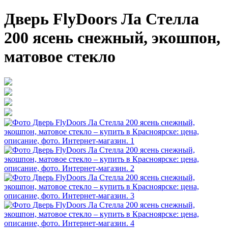
Дверь FlyDoors Ла Стелла
200 ясень снежный, экошпон,
матовое стекло