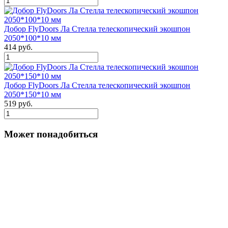
Добор FlyDoors Ла Стелла телескопический экошпон
2050*100*10 мм
414 руб.
Добор FlyDoors Ла Стелла телескопический экошпон
2050*150*10 мм
519 руб.
Может понадобиться