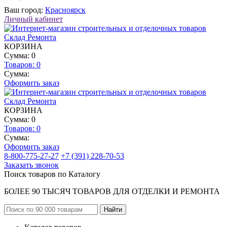
Ваш город:
Красноярск
Личный кабинет
КОРЗИНА
Сумма: 0
Товаров:
0
Сумма:
Оформить заказ
КОРЗИНА
Сумма: 0
Товаров:
0
Сумма:
Оформить заказ
8-800-775-27-27
+7 (391) 228-70-53
Заказать звонок
Поиск товаров по Каталогу
БОЛЕЕ 90 ТЫСЯЧ ТОВАРОВ ДЛЯ ОТДЕЛКИ И РЕМОНТА