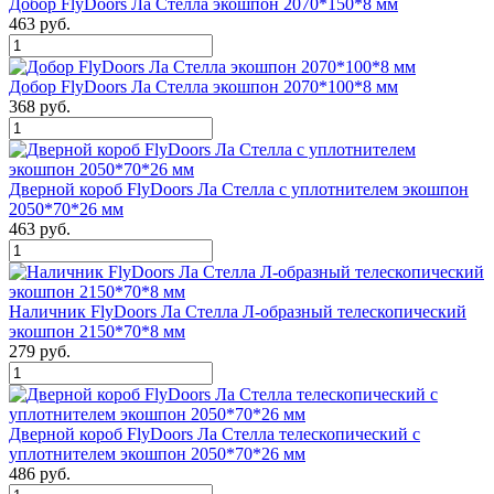
Добор FlyDoors Ла Стелла экошпон 2070*150*8 мм
463 руб.
Добор FlyDoors Ла Стелла экошпон 2070*100*8 мм
368 руб.
Дверной короб FlyDoors Ла Стелла с уплотнителем экошпон
2050*70*26 мм
463 руб.
Наличник FlyDoors Ла Стелла Л-образный телескопический
экошпон 2150*70*8 мм
279 руб.
Дверной короб FlyDoors Ла Стелла телескопический с
уплотнителем экошпон 2050*70*26 мм
486 руб.