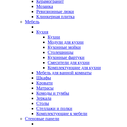
Керамогранит
Мозаика
Ревизионные люки
Клинкерная плитка
Мебель
Кухня
Кухни
Модули для кухни
Кухонные мойки
Столешницы
Кухонные фартуки
Смесители для кухни
Комплектующие для кухни
Мебель для ванной комнаты
Шкафы
Кровати
Матрасы
Комоды и тумбы
Зеркала
Столы
Стеллажи и полки
Комплектующие к мебели
Стеновые панели