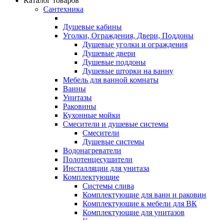
Каталог товаров
Сантехника
Душевые кабины
Уголки, Ограждения, Двери, Поддоны
Душевые уголки и ограждения
Душевые двери
Душевые поддоны
Душевые шторки на ванну
Мебель для ванной комнаты
Ванны
Унитазы
Раковины
Кухонные мойки
Смесители и душевые системы
Смесители
Душевые системы
Водонагреватели
Полотенцесушители
Инсталляции для унитаза
Комплектующие
Системы слива
Комплектующие для ванн и раковин
Комплектующие к мебели для ВК
Комплектующие для унитазов