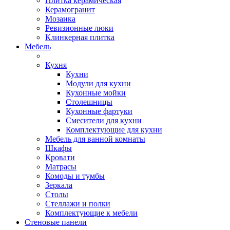
Плитка керамическая
Керамогранит
Мозаика
Ревизионные люки
Клинкерная плитка
Мебель
Кухня
Кухни
Модули для кухни
Кухонные мойки
Столешницы
Кухонные фартуки
Смесители для кухни
Комплектующие для кухни
Мебель для ванной комнаты
Шкафы
Кровати
Матрасы
Комоды и тумбы
Зеркала
Столы
Стеллажи и полки
Комплектующие к мебели
Стеновые панели