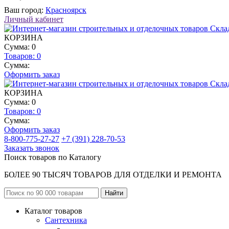
Ваш город:
Красноярск
Личный кабинет
КОРЗИНА
Сумма: 0
Товаров:
0
Сумма:
Оформить заказ
КОРЗИНА
Сумма: 0
Товаров:
0
Сумма:
Оформить заказ
8-800-775-27-27
+7 (391) 228-70-53
Заказать звонок
Поиск товаров по Каталогу
БОЛЕЕ 90 ТЫСЯЧ ТОВАРОВ ДЛЯ ОТДЕЛКИ И РЕМОНТА
Каталог товаров
Сантехника