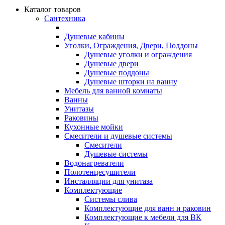
Каталог товаров
Сантехника
Душевые кабины
Уголки, Ограждения, Двери, Поддоны
Душевые уголки и ограждения
Душевые двери
Душевые поддоны
Душевые шторки на ванну
Мебель для ванной комнаты
Ванны
Унитазы
Раковины
Кухонные мойки
Смесители и душевые системы
Смесители
Душевые системы
Водонагреватели
Полотенцесушители
Инсталляции для унитаза
Комплектующие
Системы слива
Комплектующие для ванн и раковин
Комплектующие к мебели для ВК