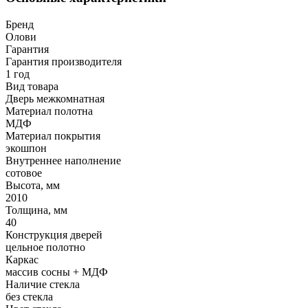
Бренд
Олови
Гарантия
Гарантия производителя
1 год
Вид товара
Дверь межкомнатная
Материал полотна
МДФ
Материал покрытия
экошпон
Внутреннее наполнение
сотовое
Высота, мм
2010
Толщина, мм
40
Конструкция дверей
цельное полотно
Каркас
массив сосны + МДФ
Наличие стекла
без стекла