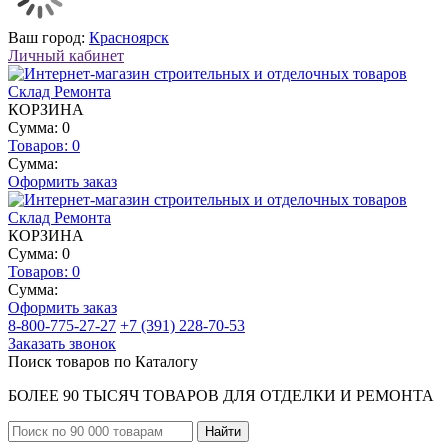
Ваш город:
Красноярск
Личный кабинет
КОРЗИНА
Сумма: 0
Товаров:
0
Сумма:
Оформить заказ
КОРЗИНА
Сумма: 0
Товаров:
0
Сумма:
Оформить заказ
8-800-775-27-27
+7 (391) 228-70-53
Заказать звонок
Поиск товаров по Каталогу
БОЛЕЕ 90 ТЫСЯЧ ТОВАРОВ ДЛЯ ОТДЕЛКИ И РЕМОНТА