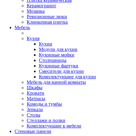
Плитка керамическая
Керамогранит
Мозаика
Ревизионные люки
Клинкерная плитка
Мебель
Кухня
Кухни
Модули для кухни
Кухонные мойки
Столешницы
Кухонные фартуки
Смесители для кухни
Комплектующие для кухни
Мебель для ванной комнаты
Шкафы
Кровати
Матрасы
Комоды и тумбы
Зеркала
Столы
Стеллажи и полки
Комплектующие к мебели
Стеновые панели