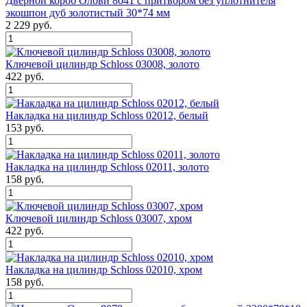
Дверной короб Олови 8041 с притвором без уплотнителя
экошпон дуб золотистый 30*74 мм
2 229 руб.
Ключевой цилиндр Schloss 03008, золото
422 руб.
Накладка на цилиндр Schloss 02012, белый
153 руб.
Накладка на цилиндр Schloss 02011, золото
158 руб.
Ключевой цилиндр Schloss 03007, хром
422 руб.
Накладка на цилиндр Schloss 02010, хром
158 руб.