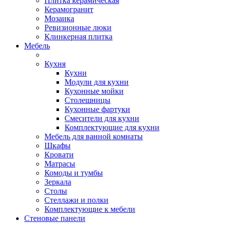
Плитка керамическая
Керамогранит
Мозаика
Ревизионные люки
Клинкерная плитка
Мебель
Кухня
Кухни
Модули для кухни
Кухонные мойки
Столешницы
Кухонные фартуки
Смесители для кухни
Комплектующие для кухни
Мебель для ванной комнаты
Шкафы
Кровати
Матрасы
Комоды и тумбы
Зеркала
Столы
Стеллажи и полки
Комплектующие к мебели
Стеновые панели