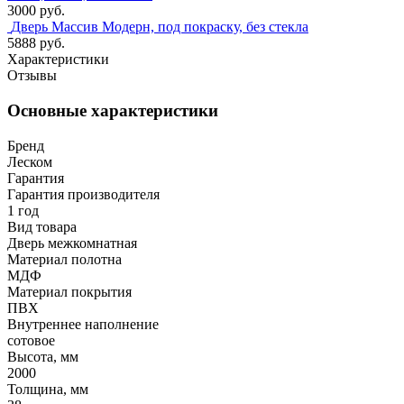
3000 руб.
Дверь Массив Модерн, под покраску, без стекла
5888 руб.
Характеристики
Отзывы
Основные характеристики
Бренд
Леском
Гарантия
Гарантия производителя
1 год
Вид товара
Дверь межкомнатная
Материал полотна
МДФ
Материал покрытия
ПВХ
Внутреннее наполнение
сотовое
Высота, мм
2000
Толщина, мм