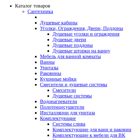
Каталог товаров
Сантехника
Душевые кабины
Уголки, Ограждения, Двери, Поддоны
Душевые уголки и ограждения
Душевые двери
Душевые поддоны
Душевые шторки на ванну
Мебель для ванной комнаты
Ванны
Унитазы
Раковины
Кухонные мойки
Смесители и душевые системы
Смесители
Душевые системы
Водонагреватели
Полотенцесушители
Инсталляции для унитаза
Комплектующие
Системы слива
Комплектующие для ванн и раковин
Комплектующие к мебели для ВК