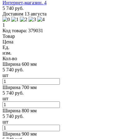
5 740 руб.
Доставим 13 августа
1
Код товара: 379031
Товар
Цена
Ед.
изм.
Кол-во
Ширина 600 мм
5 740 руб.
шт
Ширина 700 мм
5 740 руб.
шт
Ширина 800 мм
5 740 руб.
шт
Ширина 900 мм