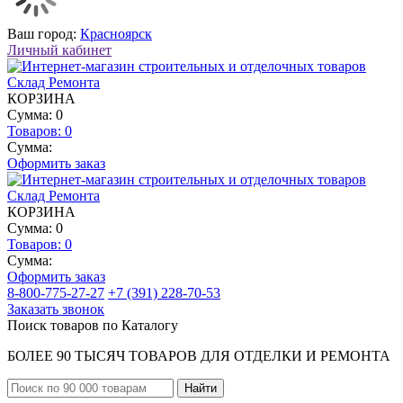
Ваш город:
Красноярск
Личный кабинет
КОРЗИНА
Сумма: 0
Товаров:
0
Сумма:
Оформить заказ
КОРЗИНА
Сумма: 0
Товаров:
0
Сумма:
Оформить заказ
8-800-775-27-27
+7 (391) 228-70-53
Заказать звонок
Поиск товаров по Каталогу
БОЛЕЕ 90 ТЫСЯЧ ТОВАРОВ ДЛЯ ОТДЕЛКИ И РЕМОНТА