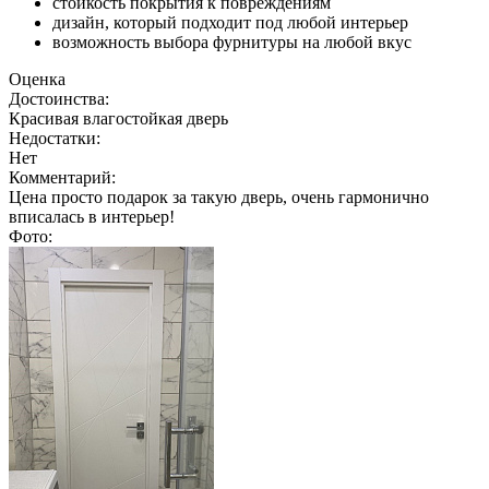
стойкость покрытия к повреждениям
дизайн, который подходит под любой интерьер
возможность выбора фурнитуры на любой вкус
Оценка
Достоинства:
Красивая влагостойкая дверь
Недостатки:
Нет
Комментарий:
Цена просто подарок за такую дверь, очень гармонично
вписалась в интерьер!
Фото: