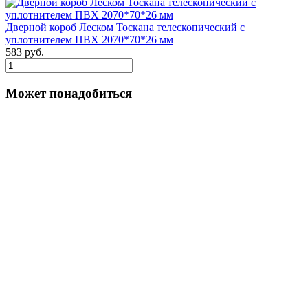
Дверной короб Леском Тоскана телескопический с
уплотнителем ПВХ 2070*70*26 мм
583 руб.
Может понадобиться