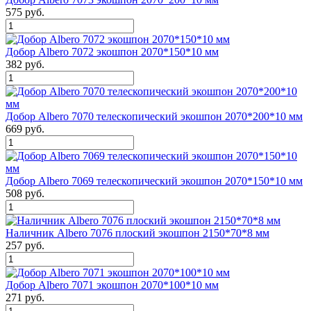
575 руб.
Добор Albero 7072 экошпон 2070*150*10 мм
382 руб.
Добор Albero 7070 телескопический экошпон 2070*200*10 мм
669 руб.
Добор Albero 7069 телескопический экошпон 2070*150*10 мм
508 руб.
Наличник Albero 7076 плоский экошпон 2150*70*8 мм
257 руб.
Добор Albero 7071 экошпон 2070*100*10 мм
271 руб.