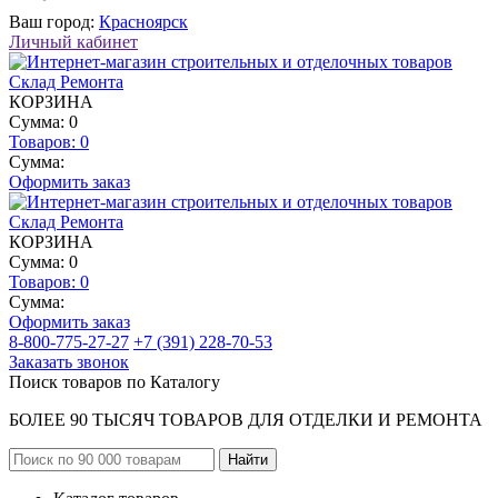
Ваш город:
Красноярск
Личный кабинет
КОРЗИНА
Сумма: 0
Товаров:
0
Сумма:
Оформить заказ
КОРЗИНА
Сумма: 0
Товаров:
0
Сумма:
Оформить заказ
8-800-775-27-27
+7 (391) 228-70-53
Заказать звонок
Поиск товаров по Каталогу
БОЛЕЕ 90 ТЫСЯЧ ТОВАРОВ ДЛЯ ОТДЕЛКИ И РЕМОНТА