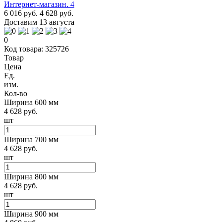
6 016 руб.
4 628 руб.
Доставим 13 августа
0
Код товара: 325726
Товар
Цена
Ед.
изм.
Кол-во
Ширина 600 мм
4 628 руб.
шт
Ширина 700 мм
4 628 руб.
шт
Ширина 800 мм
4 628 руб.
шт
Ширина 900 мм