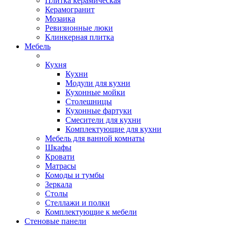
Плитка керамическая
Керамогранит
Мозаика
Ревизионные люки
Клинкерная плитка
Мебель
Кухня
Кухни
Модули для кухни
Кухонные мойки
Столешницы
Кухонные фартуки
Смесители для кухни
Комплектующие для кухни
Мебель для ванной комнаты
Шкафы
Кровати
Матрасы
Комоды и тумбы
Зеркала
Столы
Стеллажи и полки
Комплектующие к мебели
Стеновые панели