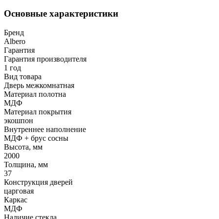
Основные характеристики
Бренд
Albero
Гарантия
Гарантия производителя
1 год
Вид товара
Дверь межкомнатная
Материал полотна
МДФ
Материал покрытия
экошпон
Внутреннее наполнение
МДФ + брус сосны
Высота, мм
2000
Толщина, мм
37
Конструкция дверей
царговая
Каркас
МДФ
Наличие стекла