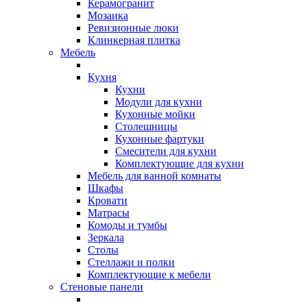
Керамогранит
Мозаика
Ревизионные люки
Клинкерная плитка
Мебель
Кухня
Кухни
Модули для кухни
Кухонные мойки
Столешницы
Кухонные фартуки
Смесители для кухни
Комплектующие для кухни
Мебель для ванной комнаты
Шкафы
Кровати
Матрасы
Комоды и тумбы
Зеркала
Столы
Стеллажи и полки
Комплектующие к мебели
Стеновые панели