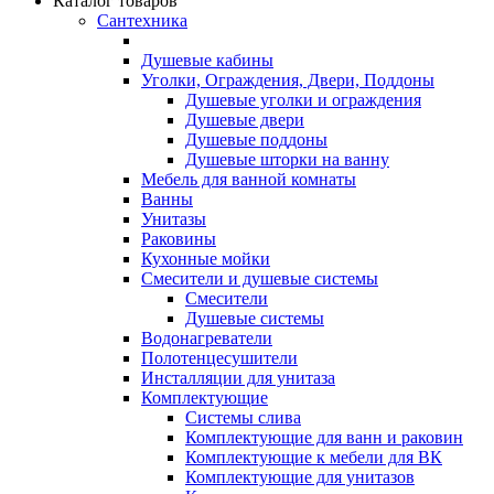
Каталог товаров
Сантехника
Душевые кабины
Уголки, Ограждения, Двери, Поддоны
Душевые уголки и ограждения
Душевые двери
Душевые поддоны
Душевые шторки на ванну
Мебель для ванной комнаты
Ванны
Унитазы
Раковины
Кухонные мойки
Смесители и душевые системы
Смесители
Душевые системы
Водонагреватели
Полотенцесушители
Инсталляции для унитаза
Комплектующие
Системы слива
Комплектующие для ванн и раковин
Комплектующие к мебели для ВК
Комплектующие для унитазов