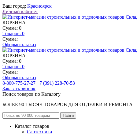
Ваш город:
Красноярск
Личный кабинет
КОРЗИНА
Сумма: 0
Товаров:
0
Сумма:
Оформить заказ
КОРЗИНА
Сумма: 0
Товаров:
0
Сумма:
Оформить заказ
8-800-775-27-27
+7 (391) 228-70-53
Заказать звонок
Поиск товаров по Каталогу
БОЛЕЕ 90 ТЫСЯЧ ТОВАРОВ ДЛЯ ОТДЕЛКИ И РЕМОНТА
Каталог товаров
Сантехника