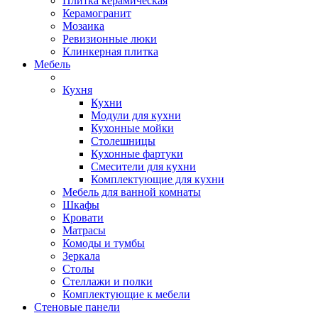
Плитка керамическая
Керамогранит
Мозаика
Ревизионные люки
Клинкерная плитка
Мебель
Кухня
Кухни
Модули для кухни
Кухонные мойки
Столешницы
Кухонные фартуки
Смесители для кухни
Комплектующие для кухни
Мебель для ванной комнаты
Шкафы
Кровати
Матрасы
Комоды и тумбы
Зеркала
Столы
Стеллажи и полки
Комплектующие к мебели
Стеновые панели