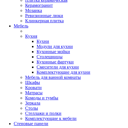
Плитка керамическая
Керамогранит
Мозаика
Ревизионные люки
Клинкерная плитка
Мебель
Кухня
Кухни
Модули для кухни
Кухонные мойки
Столешницы
Кухонные фартуки
Смесители для кухни
Комплектующие для кухни
Мебель для ванной комнаты
Шкафы
Кровати
Матрасы
Комоды и тумбы
Зеркала
Столы
Стеллажи и полки
Комплектующие к мебели
Стеновые панели