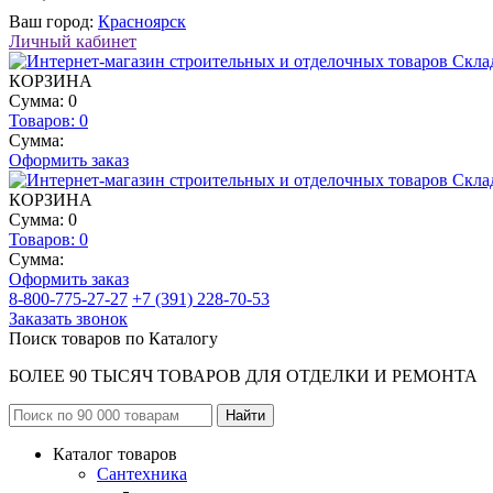
Ваш город:
Красноярск
Личный кабинет
КОРЗИНА
Сумма: 0
Товаров:
0
Сумма:
Оформить заказ
КОРЗИНА
Сумма: 0
Товаров:
0
Сумма:
Оформить заказ
8-800-775-27-27
+7 (391) 228-70-53
Заказать звонок
Поиск товаров по Каталогу
БОЛЕЕ 90 ТЫСЯЧ ТОВАРОВ ДЛЯ ОТДЕЛКИ И РЕМОНТА
Каталог товаров
Сантехника